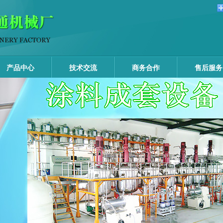
产品中心
技术交流
商务合作
售后服务