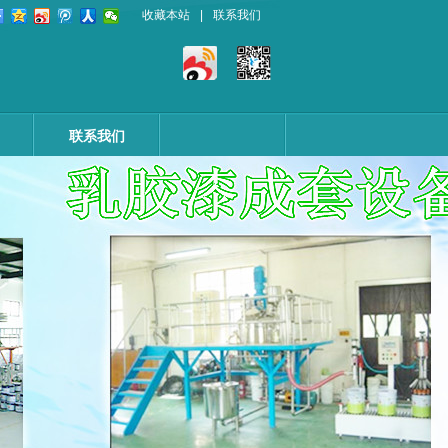
收藏本站
|
联系我们
联系我们