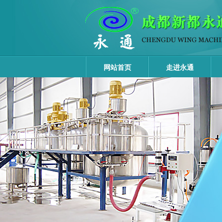
网站首页
走进永通