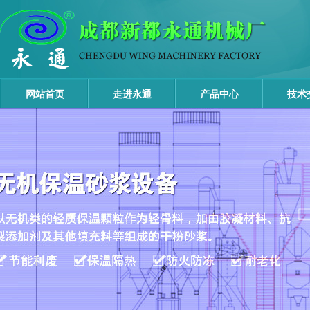
网站首页
走进永通
产品中心
技术