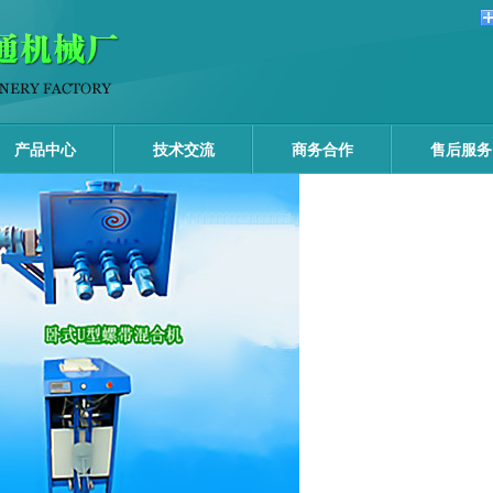
产品中心
技术交流
商务合作
售后服务