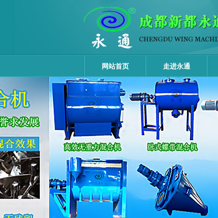
网站首页
走进永通