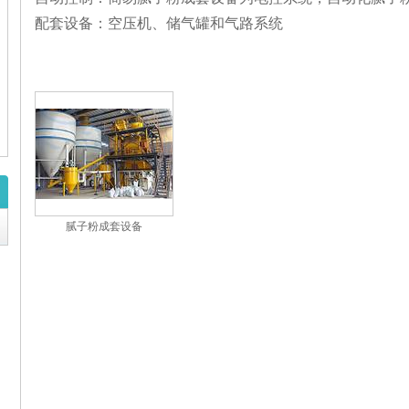
配套设备：空压机、储气罐和气路系统
腻子粉成套设备