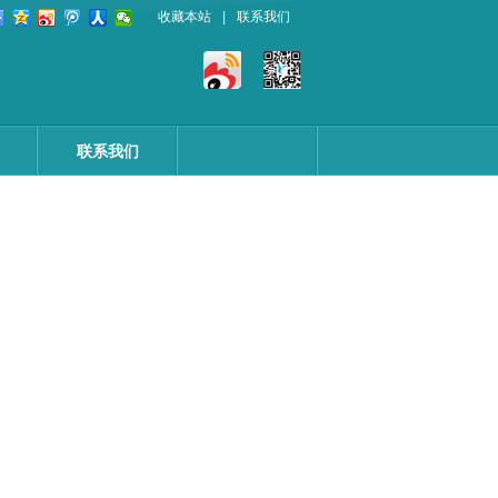
收藏本站
|
联系我们
联系我们