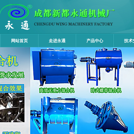
网站首页
走进永通
产品中心
技术