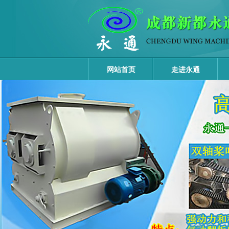
网站首页
走进永通