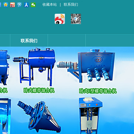
收藏本站
|
联系我们
联系我们