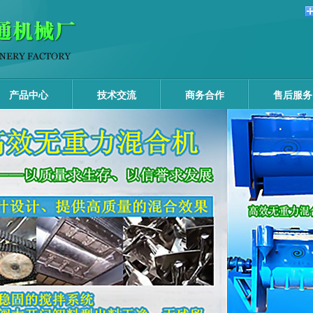
产品中心
技术交流
商务合作
售后服务