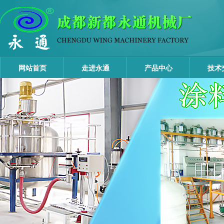
网站首页
走进永通
产品中心
技术