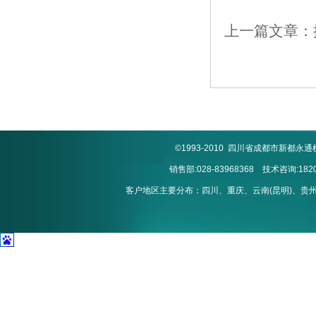
上一篇文章：
©1993-2010 四川省成都市新
销售部:028-83968368 技术咨询:1820
客户地区主要分布：四川、重庆、云南(昆明)、贵州(贵