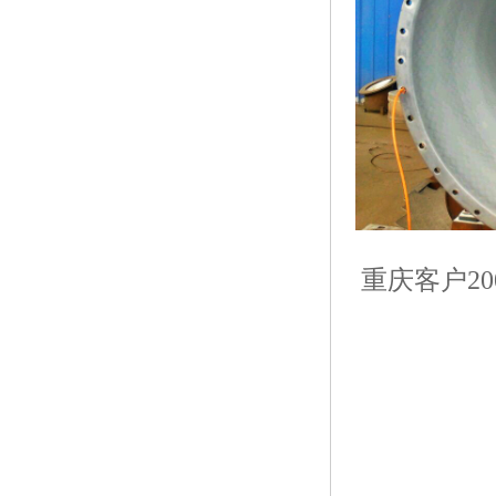
重庆客户200