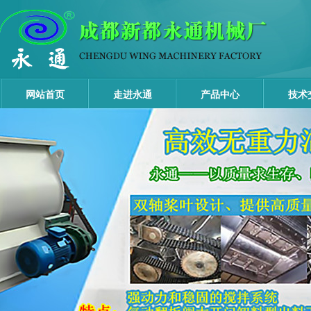
网站首页
走进永通
产品中心
技术