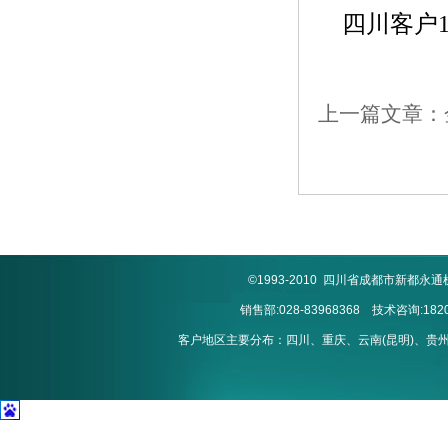
四川客户1
上一篇文章：
©1993-2010 四川省成都市新
销售部:028-83968368 技术咨询:1820
客户地区主要分布：四川、重庆、云南(昆明)、贵州(贵