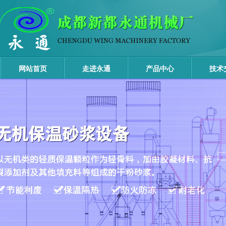
网站首页
走进永通
产品中心
技术