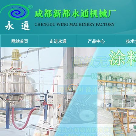
网站首页
走进永通
产品中心
技术