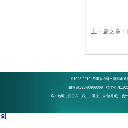
上一篇文章：
©1993-2010 四川省成都市新
销售部:028-83968368 技术咨询:1820
客户地区主要分布：四川、重庆、云南(昆明)、贵州(贵