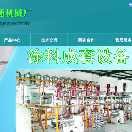
产品中心
技术交流
商务合作
售后服务