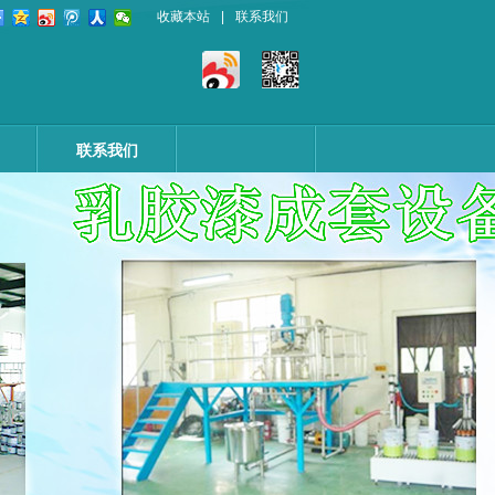
收藏本站
|
联系我们
联系我们