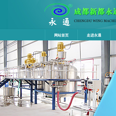
网站首页
走进永通