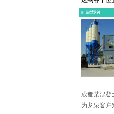
选型示例
成都某混凝
为龙泉客户