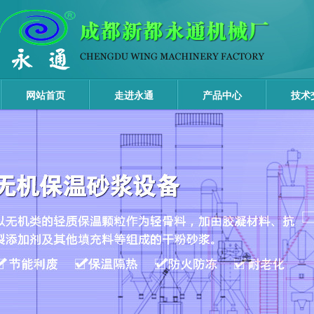
网站首页
走进永通
产品中心
技术