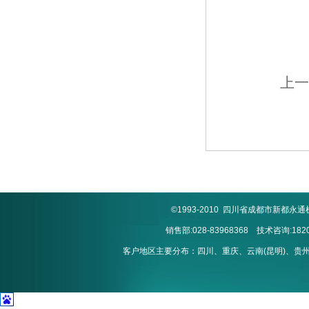
上一
©1993-2010 四川省成都市新
销售部:028-83968368 技术咨询:1820
客户地区主要分布：四川、重庆、云南(昆明)、贵州(贵