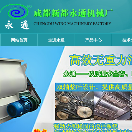
网站首页
走进永通
产品中心
技术