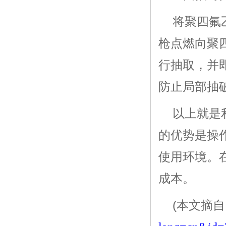
将聚四氟
枪点燃向聚
行抽取，并
防止局部抽
以上就是
的优势是操
使用环境。
成本。
(本文摘