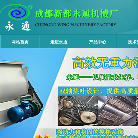
网站首页
走进永通
产品中心
技术