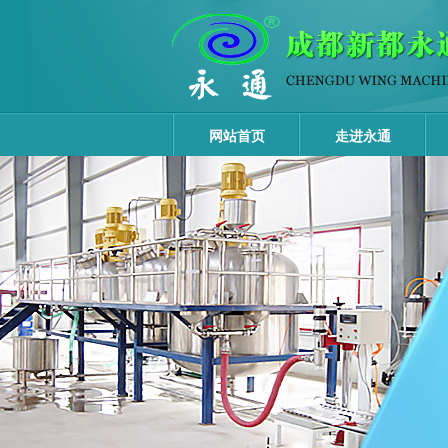
网站首页
走进永通