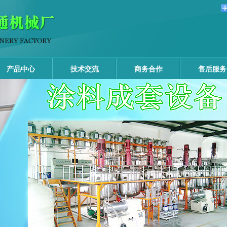
产品中心
技术交流
商务合作
售后服务