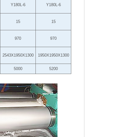
Y180L-6
Y180L-6
15
15
970
970
2543X1950X1300
1950X1950X1300
5000
5200