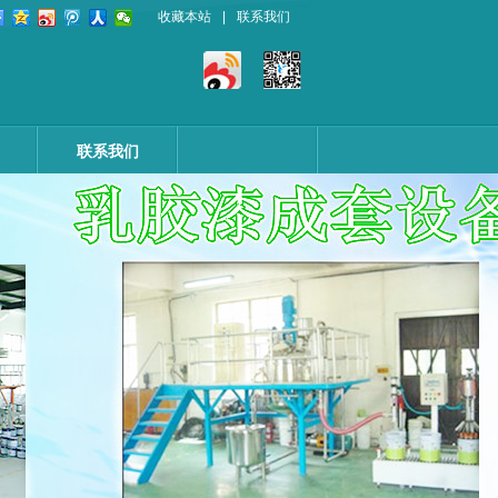
收藏本站
|
联系我们
联系我们