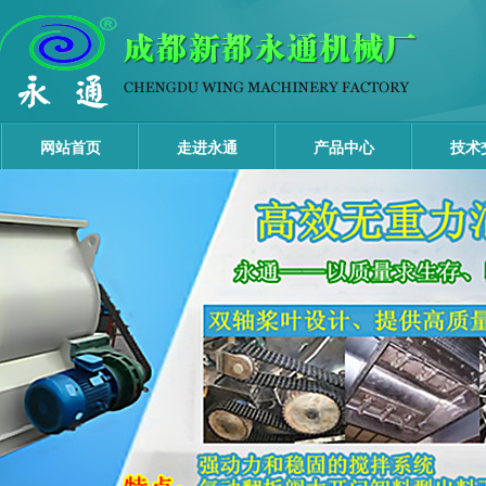
网站首页
走进永通
产品中心
技术