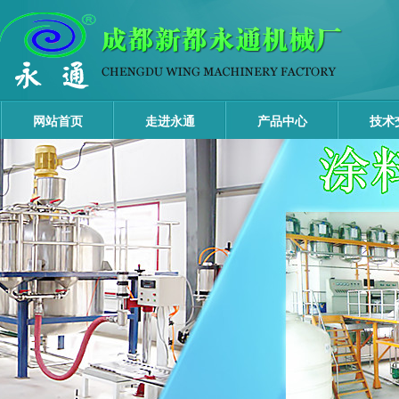
网站首页
走进永通
产品中心
技术