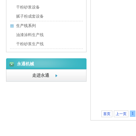
干粉砂浆设备
腻子粉成套设备
生产线系列
油漆涂料生产线
干粉砂浆生产线
永通机械
走进永通
1
首页
上一页