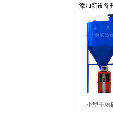
添加新设备
小型干粉