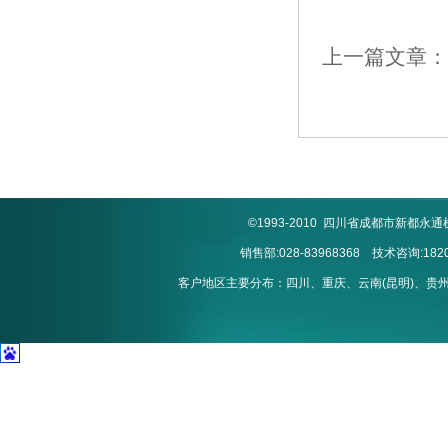
上一篇文章：
©1993-2010 四川省成都市新
销售部:028-83968368 技术咨询:1820
客户地区主要分布：四川、重庆、云南(昆明)、贵州(贵