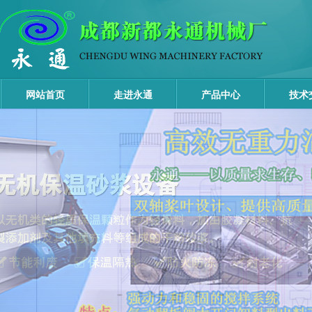
网站首页
走进永通
产品中心
技术