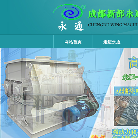
网站首页
走进永通