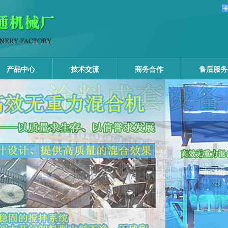
产品中心
技术交流
商务合作
售后服务