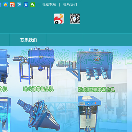
收藏本站
|
联系我们
联系我们